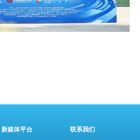
新媒体平台
联系我们