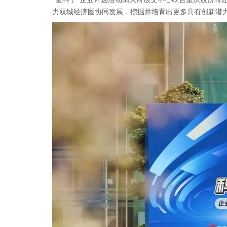
力双城经济圈协同发展，挖掘并培育出更多具有创新潜