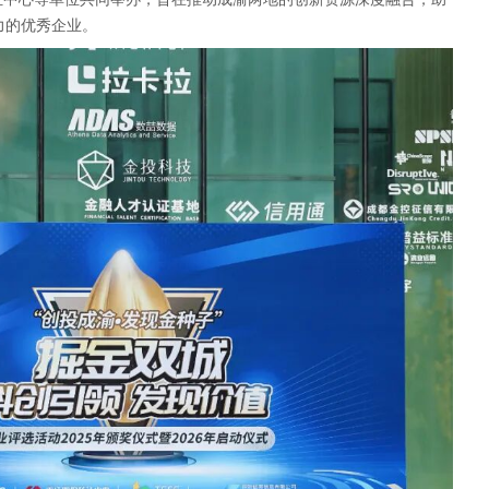
力的优秀企业。