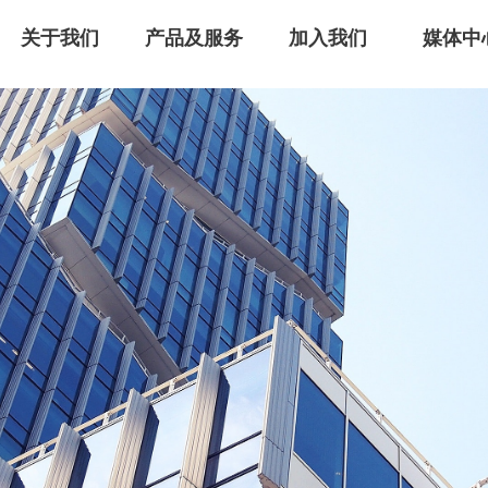
关于我们
产品及服务
加入我们
媒体中